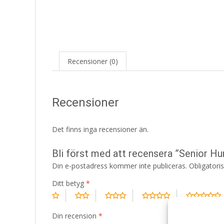
Recensioner (0)
Recensioner
Det finns inga recensioner än.
Bli först med att recensera ”Senior H
Din e-postadress kommer inte publiceras.
Obligatori
Ditt betyg
*
Din recension
*