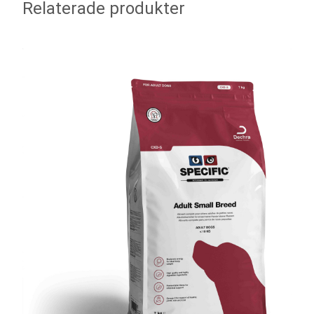
Relaterade produkter