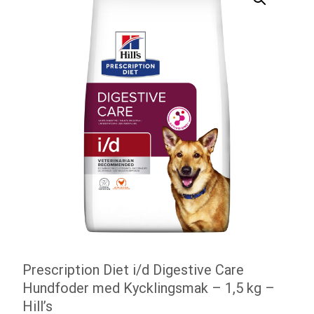
Prescription Diet i/d Digestive Care
Hundfoder med Kycklingsmak – 1,5 kg –
Hill’s