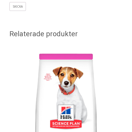
Relaterade produkter