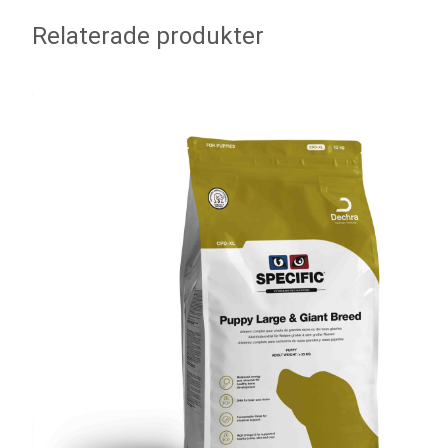
Relaterade produkter