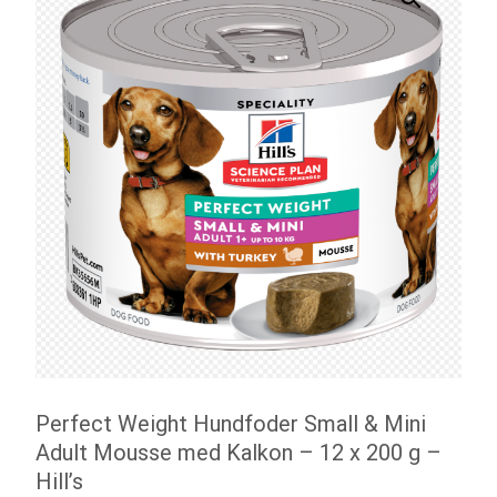
Perfect Weight Hundfoder Small & Mini
Adult Mousse med Kalkon – 12 x 200 g –
Hill’s