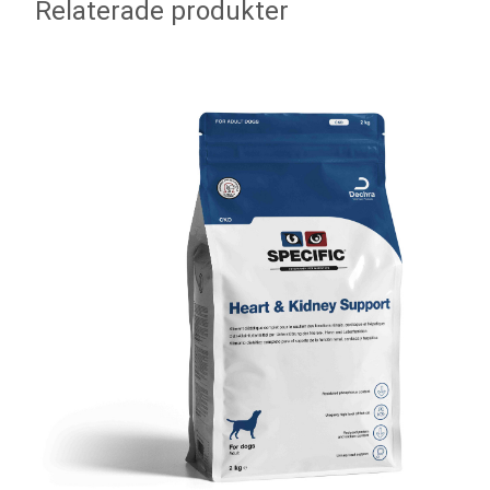
Relaterade produkter