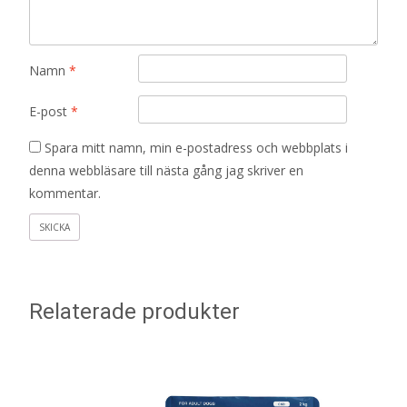
Namn
*
E-post
*
Spara mitt namn, min e-postadress och webbplats i
denna webbläsare till nästa gång jag skriver en
kommentar.
Relaterade produkter