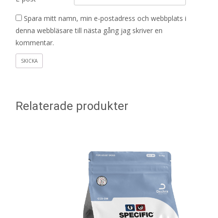
Spara mitt namn, min e-postadress och webbplats i
denna webbläsare till nästa gång jag skriver en
kommentar.
Relaterade produkter