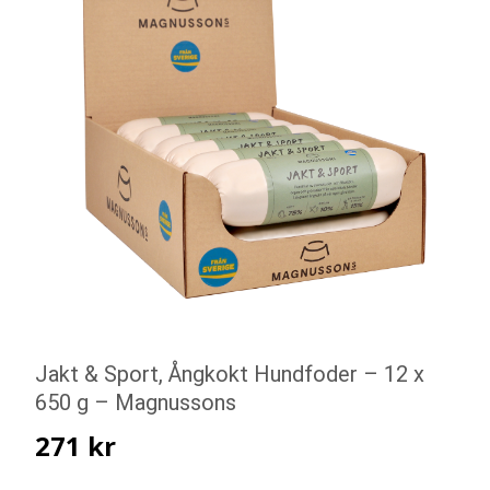
Jakt & Sport, Ångkokt Hundfoder – 12 x
650 g – Magnussons
271
kr