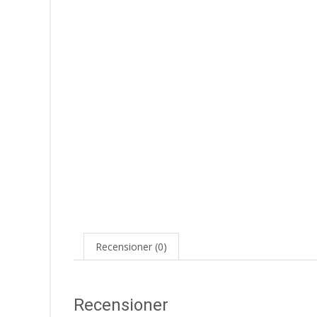
Recensioner (0)
Recensioner