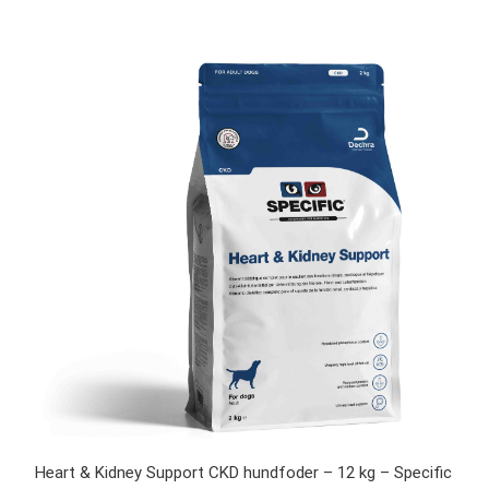
Heart & Kidney Support CKD hundfoder – 12 kg – Specific