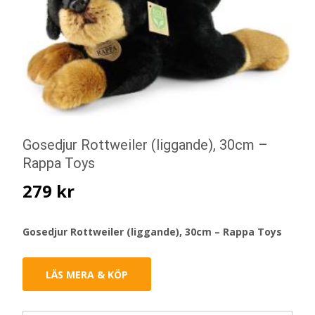
Gosedjur Rottweiler (liggande), 30cm –
Rappa Toys
279
kr
Gosedjur Rottweiler (liggande), 30cm – Rappa Toys
LÄS MERA & KÖP