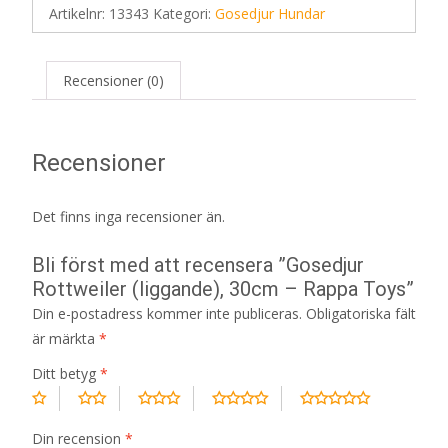
Artikelnr:
13343
Kategori:
Gosedjur Hundar
Recensioner (0)
Recensioner
Det finns inga recensioner än.
Bli först med att recensera ”Gosedjur
Rottweiler (liggande), 30cm – Rappa Toys”
Din e-postadress kommer inte publiceras.
Obligatoriska fält
är märkta
*
Ditt betyg
*
Din recension
*