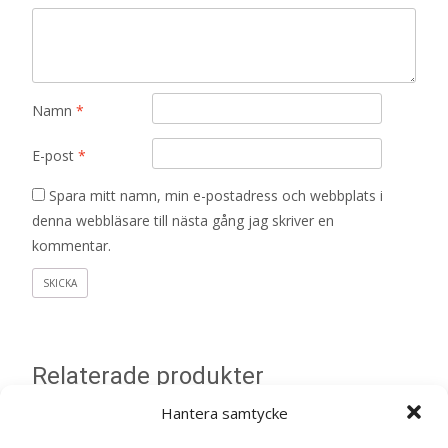
Namn
*
E-post
*
Spara mitt namn, min e-postadress och webbplats i
denna webbläsare till nästa gång jag skriver en
kommentar.
Relaterade produkter
Hantera samtycke