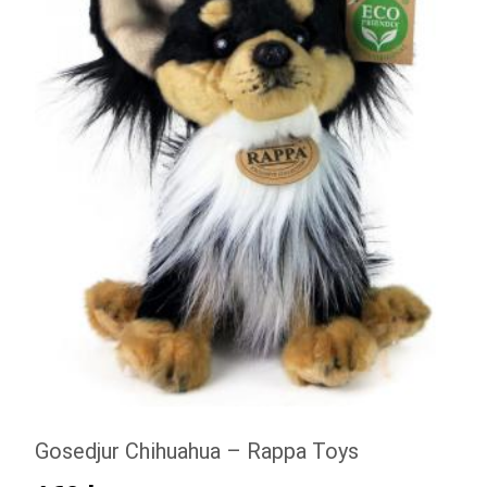
Gosedjur Chihuahua – Rappa Toys