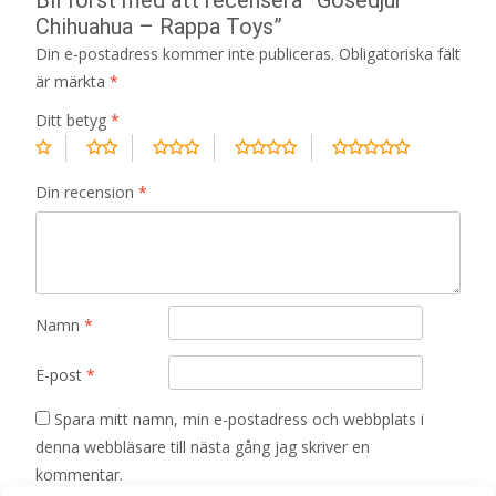
Chihuahua – Rappa Toys”
Din e-postadress kommer inte publiceras.
Obligatoriska fält
är märkta
*
Ditt betyg
*
Din recension
*
Namn
*
E-post
*
Spara mitt namn, min e-postadress och webbplats i
denna webbläsare till nästa gång jag skriver en
kommentar.