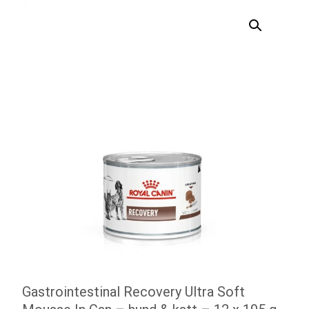
Gastrointestinal Recovery Ultra Soft