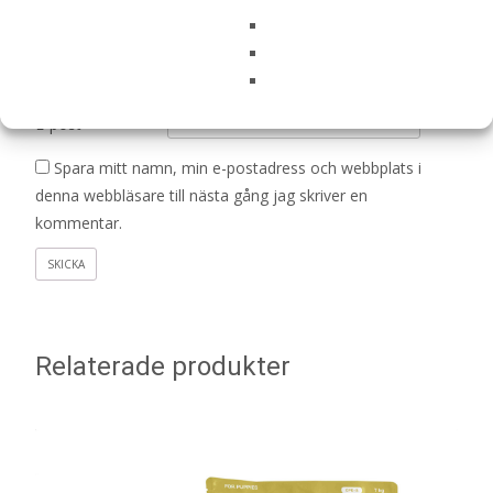
Namn
*
E-post
*
Spara mitt namn, min e-postadress och webbplats i
denna webbläsare till nästa gång jag skriver en
kommentar.
Relaterade produkter