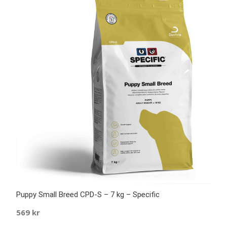
Puppy Small Breed CPD-S – 7 kg – Specific
569
kr