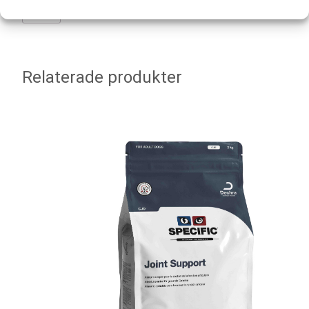
Relaterade produkter