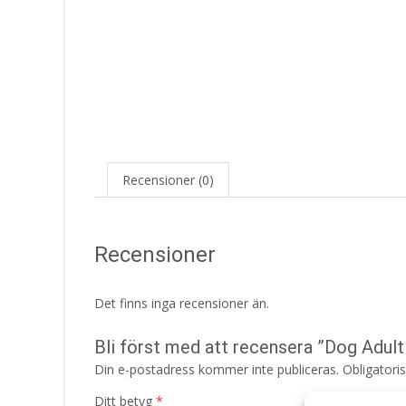
Recensioner (0)
Recensioner
Det finns inga recensioner än.
Bli först med att recensera ”Dog Adu
Din e-postadress kommer inte publiceras.
Obligatori
Ditt betyg
*