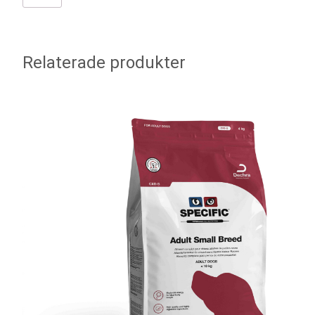
Relaterade produkter