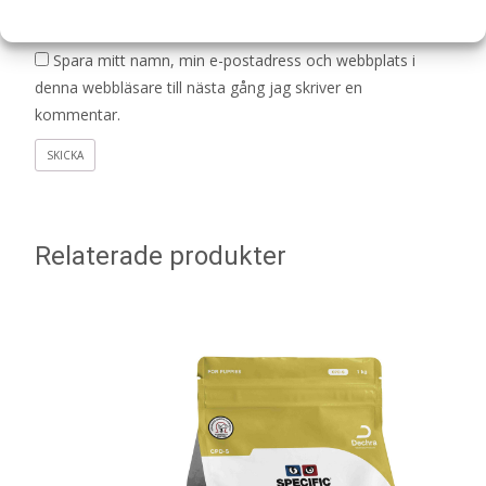
E-post
*
Spara mitt namn, min e-postadress och webbplats i
denna webbläsare till nästa gång jag skriver en
kommentar.
Relaterade produkter