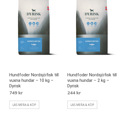
Hundfoder Nordsjöfisk till
Hundfoder Nordsjöfisk till
vuxna hundar – 10 kg –
vuxna hundar – 2 kg –
Dyrisk
Dyrisk
749
kr
244
kr
LÄS MERA & KÖP
LÄS MERA & KÖP