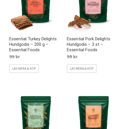
Essential Turkey Delights
Essential Pork Delights
Hundgodis – 200 g –
Hundgodis – 3 st –
Essential Foods
Essential Foods
99
kr
99
kr
LÄS MERA & KÖP
LÄS MERA & KÖP