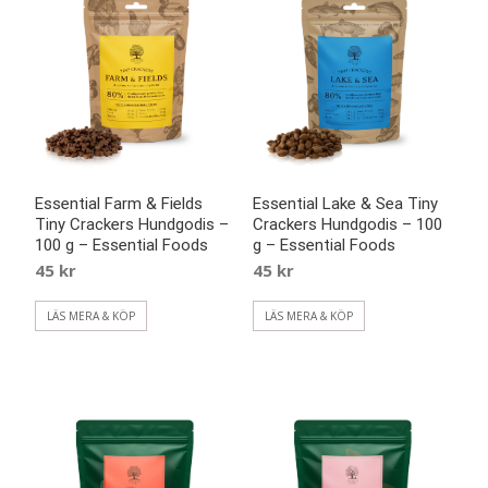
Essential Farm & Fields
Essential Lake & Sea Tiny
Tiny Crackers Hundgodis –
Crackers Hundgodis – 100
100 g – Essential Foods
g – Essential Foods
45
kr
45
kr
LÄS MERA & KÖP
LÄS MERA & KÖP