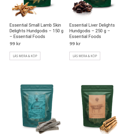
Essential Small Lamb Skin
Essential Liver Delights
Delights Hundgodis – 150 g
Hundgodis – 250 g –
– Essential Foods
Essential Foods
99
kr
99
kr
LÄS MERA & KÖP
LÄS MERA & KÖP