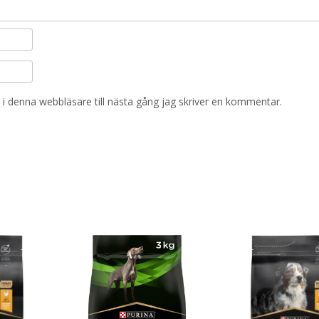
i denna webbläsare till nästa gång jag skriver en kommentar.