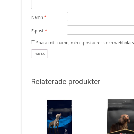
Namn
*
E-post
*
Spara mitt namn, min e-postadress och webbplats 
Relaterade produkter