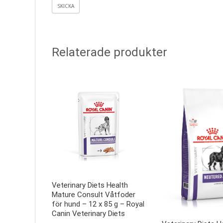
Relaterade produkter
Veterinary Diets Health
Mature Consult Våtfoder
för hund – 12 x 85 g – Royal
Canin Veterinary Diets