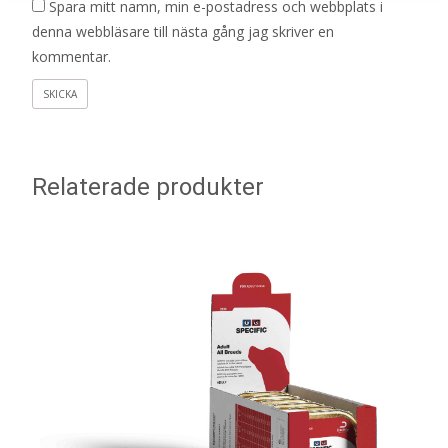
Spara mitt namn, min e-postadress och webbplats i
denna webbläsare till nästa gång jag skriver en
kommentar.
Relaterade produkter