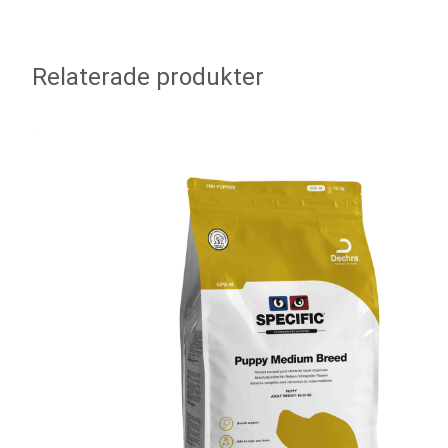
Relaterade produkter