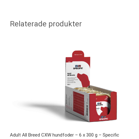
Relaterade produkter
Adult All Breed CXW hundfoder – 6 x 300 g – Specific