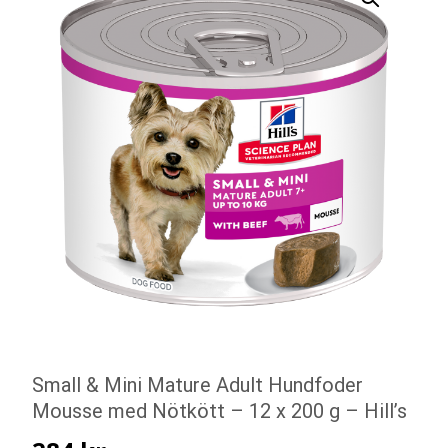
Small & Mini Mature Adult Hundfoder
Mousse med Nötkött – 12 x 200 g – Hill’s