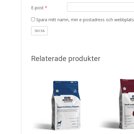
E-post
*
Spara mitt namn, min e-postadress och webbplats 
Relaterade produkter