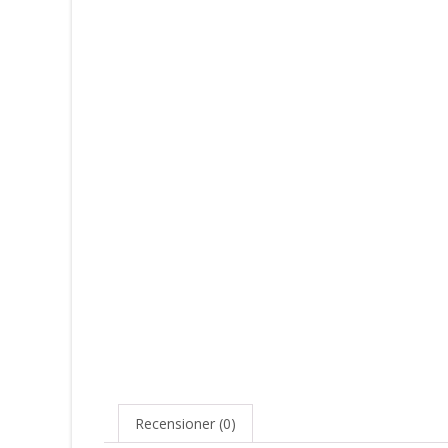
Recensioner (0)