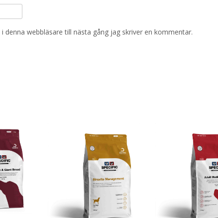
i denna webbläsare till nästa gång jag skriver en kommentar.