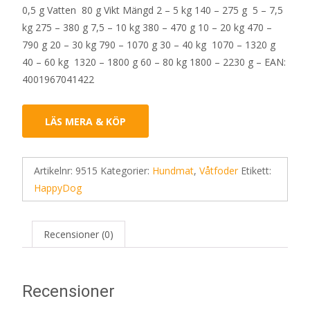
0,5 g Vatten 80 g Vikt Mängd 2 – 5 kg 140 – 275 g 5 – 7,5
kg 275 – 380 g 7,5 – 10 kg 380 – 470 g 10 – 20 kg 470 –
790 g 20 – 30 kg 790 – 1070 g 30 – 40 kg 1070 – 1320 g
40 – 60 kg 1320 – 1800 g 60 – 80 kg 1800 – 2230 g – EAN:
4001967041422
LÄS MERA & KÖP
Artikelnr:
9515
Kategorier:
Hundmat
,
Våtfoder
Etikett:
HappyDog
Recensioner (0)
Recensioner