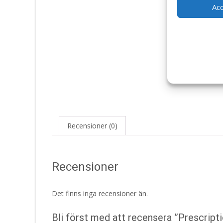
Ac
Recensioner (0)
Recensioner
Det finns inga recensioner än.
Bli först med att recensera ”Prescripti