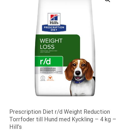
Prescription Diet r/d Weight Reduction
Torrfoder till Hund med Kyckling – 4 kg –
Hill’s