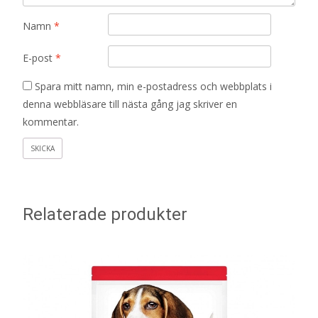
Namn
*
E-post
*
Spara mitt namn, min e-postadress och webbplats i
denna webbläsare till nästa gång jag skriver en
kommentar.
Relaterade produkter