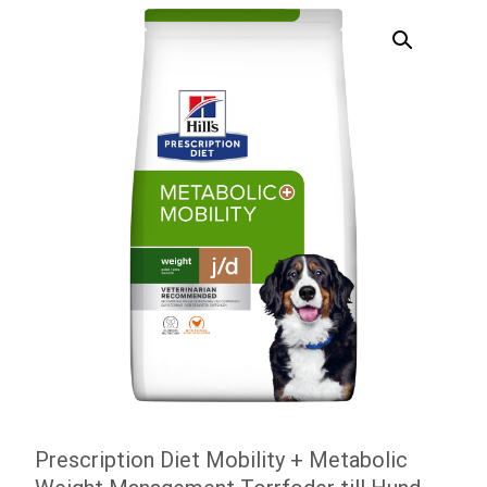
Prescription Diet Mobility + Metabolic