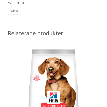
kommentar.
Relaterade produkter