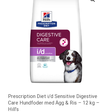
Prescription Diet i/d Sensitive Digestive
Care Hundfoder med Ägg & Ris – 12 kg –
Hill’s