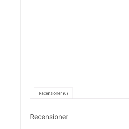
Recensioner (0)
Recensioner