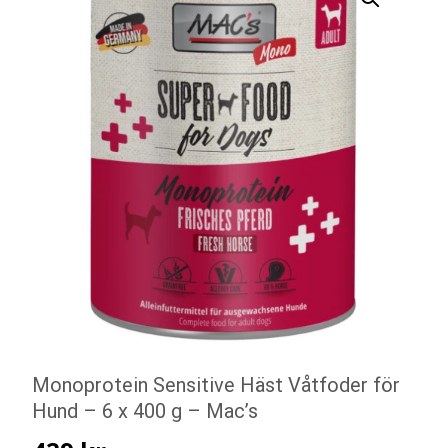
Monoprotein Sensitive Häst Våtfoder för
Hund – 6 x 400 g – Mac’s