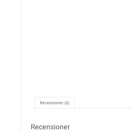
Recensioner (0)
Recensioner