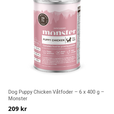
Dog Puppy Chicken Våtfoder – 6 x 400 g –
Monster
209
kr