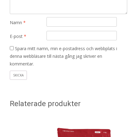
Namn
*
E-post
*
Spara mitt namn, min e-postadress och webbplats i
denna webbläsare till nästa gång jag skriver en
kommentar.
Relaterade produkter