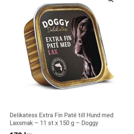
Delikatess Extra Fin Paté till Hund med
Laxsmak – 11 st x 150 g – Doggy