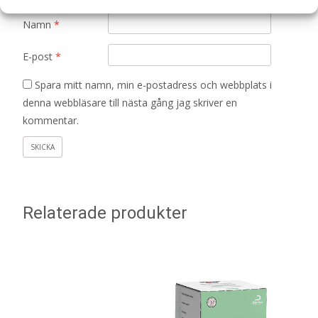
Namn
*
E-post
*
Spara mitt namn, min e-postadress och webbplats i
denna webbläsare till nästa gång jag skriver en
kommentar.
Relaterade produkter