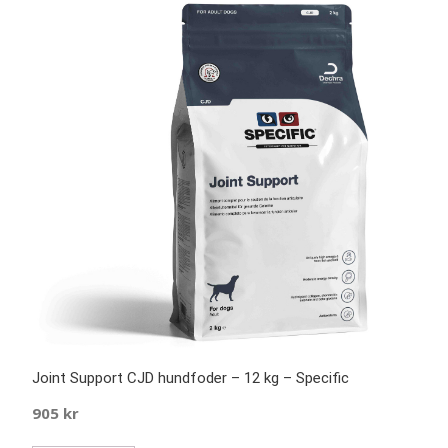
Joint Support CJD hundfoder – 12 kg – Specific
905
kr