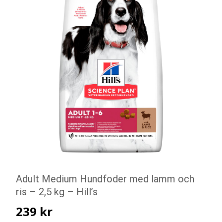
Adult Medium Hundfoder med lamm och
ris – 2,5 kg – Hill’s
239
kr