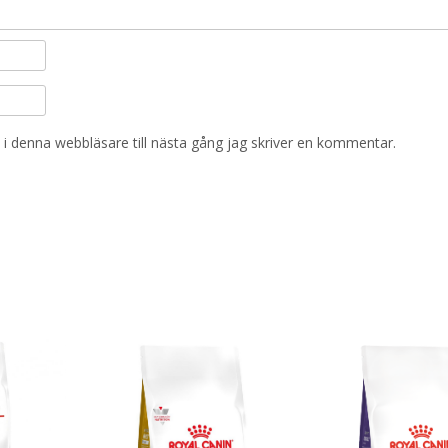
i denna webbläsare till nästa gång jag skriver en kommentar.