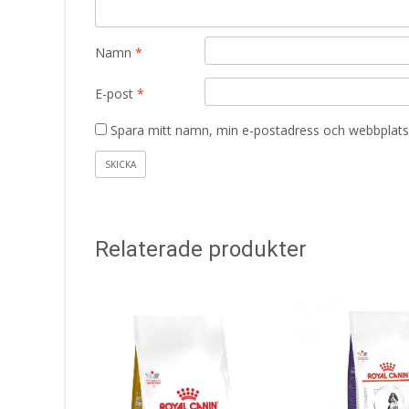
Namn
*
E-post
*
Spara mitt namn, min e-postadress och webbplats 
Relaterade produkter