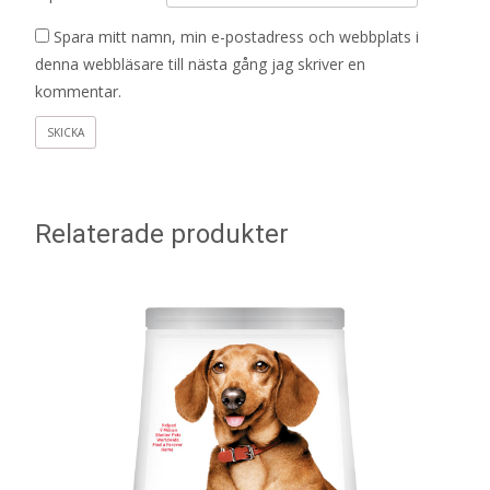
Spara mitt namn, min e-postadress och webbplats i
denna webbläsare till nästa gång jag skriver en
kommentar.
Relaterade produkter