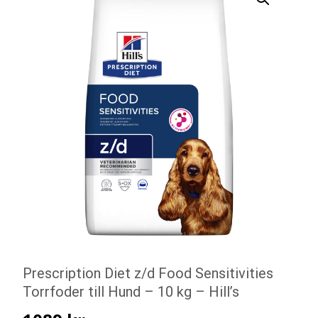
Prescription Diet z/d Food Sensitivities
Torrfoder till Hund – 10 kg – Hill’s