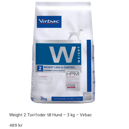
Weight 2 Torrfoder till Hund – 3 kg – Virbac
489
kr