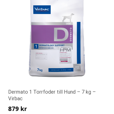
Dermato 1 Torrfoder till Hund – 7 kg –
Virbac
879
kr